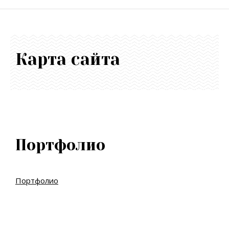
Карта сайта
Портфолио
Портфолио