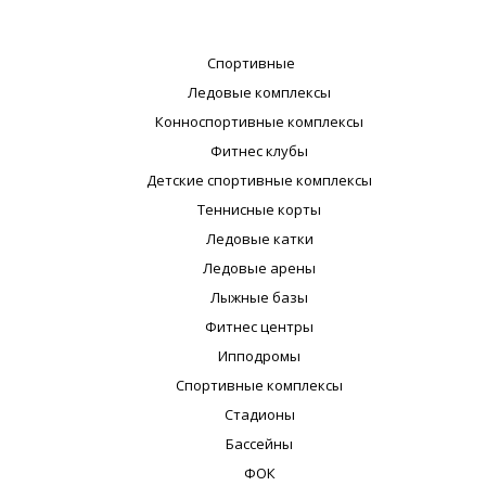
Спортивные
Ледовые комплексы
Конноспортивные комплексы
Фитнес клубы
Детские спортивные комплексы
Теннисные корты
Ледовые катки
Ледовые арены
Лыжные базы
Фитнес центры
Ипподромы
Спортивные комплексы
Стадионы
Бассейны
ФОК