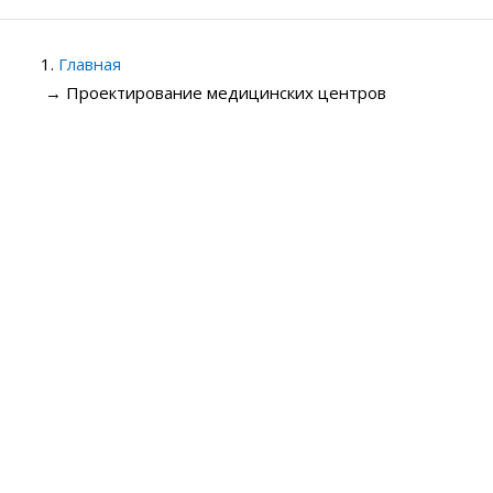
Главная
→
Проектирование медицинских центров