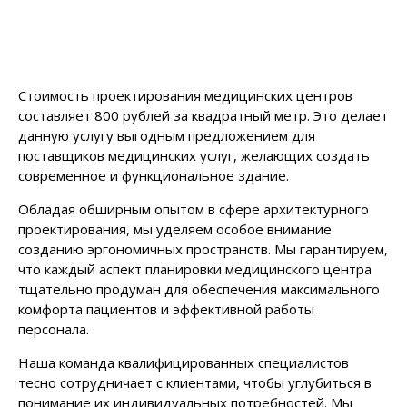
Стоимость проектирования медицинских центров
составляет 800 рублей за квадратный метр. Это делает
данную услугу выгодным предложением для
поставщиков медицинских услуг, желающих создать
современное и функциональное здание.
Обладая обширным опытом в сфере архитектурного
проектирования, мы уделяем особое внимание
созданию эргономичных пространств. Мы гарантируем,
что каждый аспект планировки медицинского центра
тщательно продуман для обеспечения максимального
комфорта пациентов и эффективной работы
персонала.
Наша команда квалифицированных специалистов
тесно сотрудничает с клиентами, чтобы углубиться в
понимание их индивидуальных потребностей. Мы