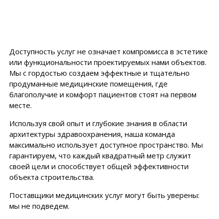
Доступность услуг не означает компромисса в эстетике
или функциональности проектируемых нами объектов.
Мы с гордостью создаем эффектные и тщательно
продуманные медицинские помещения, где
благополучие и комфорт пациентов стоят на первом
месте.
Используя свой опыт и глубокие знания в области
архитектуры здравоохранения, наша команда
максимально использует доступное пространство. Мы
гарантируем, что каждый квадратный метр служит
своей цели и способствует общей эффективности
объекта строительства.
Поставщики медицинских услуг могут быть уверены:
мы не подведем.