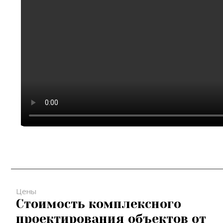
Цены
Стоимость комплексного
проектирования объектов от