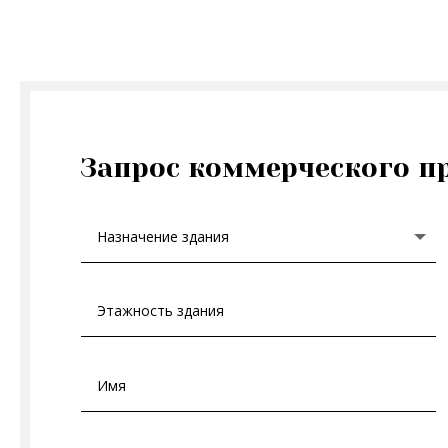
Запрос коммерческого п