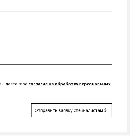
 вы даёте своё
согласие на обработку персональных
Отправить заявку специалистам