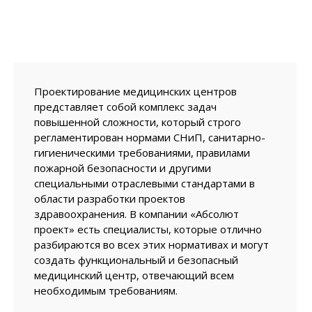
Проектирование медицинских центров
представляет собой комплекс задач
повышенной сложности, который строго
регламентирован нормами СНиП, санитарно-
гигиеническими требованиями, правилами
пожарной безопасности и другими
специальными отраслевыми стандартами в
области разработки проектов
здравоохранения. В компании «Абсолют
проект» есть специалисты, которые отлично
разбираются во всех этих нормативах и могут
создать функциональный и безопасный
медицинский центр, отвечающий всем
необходимым требованиям.