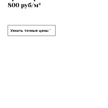
800 руб/м²
Узнать точные цены