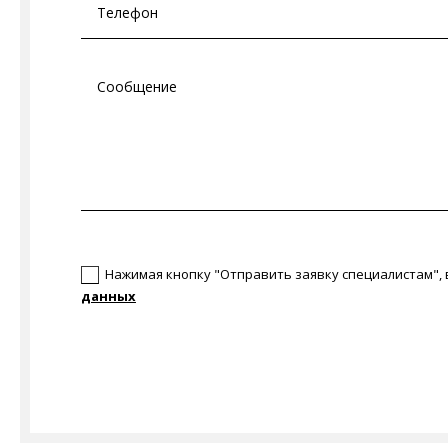
Согласен(а)
Нажимая кнопку "Отправить заявку специалистам",
данных