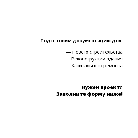
Подготовим документацию для:
— Нового строительства
— Реконструкции здания
— Капитального ремонта
Нужен проект?
Заполните форму ниже!
