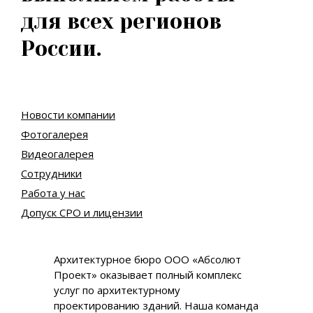
для всех регионов
России.
Новости компании
Фотогалерея
Видеогалерея
Сотрудники
Работа у нас
Допуск СРО и лицензии
Архитектурное бюро ООО «Абсолют
Проект» оказывает полный комплекс
услуг по архитектурному
проектированию зданий. Наша команда