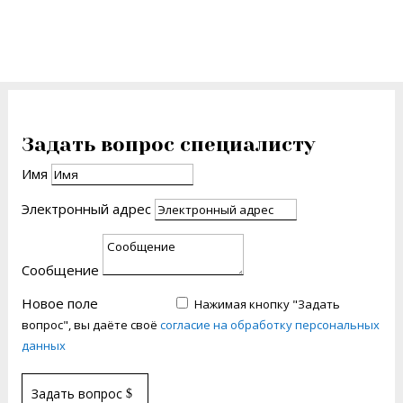
Задать вопрос специалисту
Имя
Электронный адрес
Сообщение
Новое поле
Новое поле
Нажимая кнопку "Задать
вопрос", вы даёте своё
согласие на обработку персональных
данных
Задать вопрос