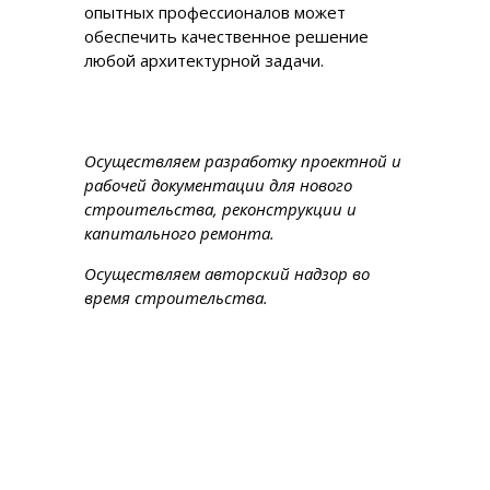
опытных профессионалов может
обеспечить качественное решение
любой архитектурной задачи.
Осуществляем разработку проектной и
рабочей документации для нового
строительства, реконструкции и
капитального ремонта.
Осуществляем авторский надзор во
время строительства.