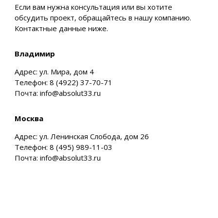
Если вам нужна консультация или вы хотите
обсудить проект, обращайтесь в нашу компанию.
Контактные данные ниже.
Владимир
Адрес: ул. Мира, дом 4
Телефон: 8 (4922) 37-70-71
Почта: info@absolut33.ru
Москва
Адрес: ул. Ленинская Слобода, дом 26
Телефон: 8 (495) 989-11-03
Почта: info@absolut33.ru