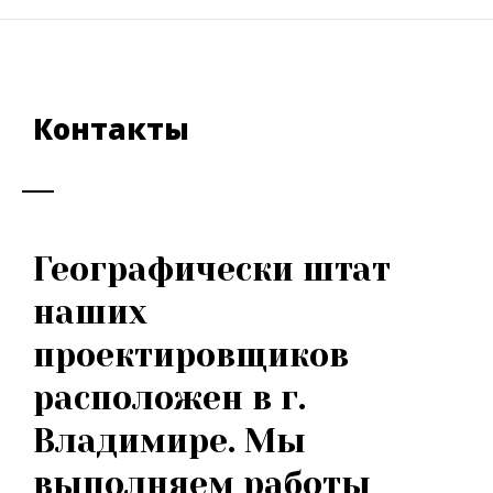
Контакты
Географически штат
наших
проектировщиков
расположен в г.
Владимире. Мы
выполняем работы