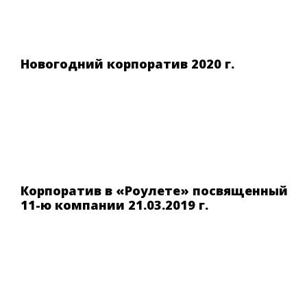
Новогодний корпоратив 2020 г.
Корпоратив в «Роулете» посвященный
11-ю компании 21.03.2019 г.