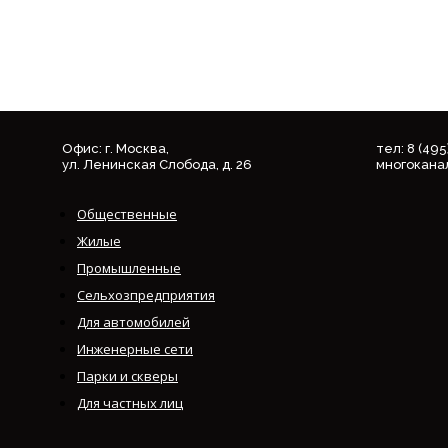
Офис: г. Москва,
тел: 8 (49
ул. Ленинская Слобода, д. 26
многокана
Общественные
Жилые
Промышленные
Сельхозпредприятия
Для автомобилей
Инженерные сети
Парки и скверы
Для частных лиц