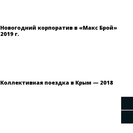
Новогодний корпоратив в «Макс Брой»
2019 г.
Коллективная поездка в Крым — 2018