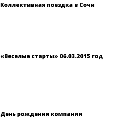
Коллективная поездка в Сочи
«Веселые старты» 06.03.2015 год
День рождения компании