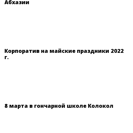
Абхазии
Корпоратив на майские праздники 2022
г.
8 марта в гончарной школе Колокол