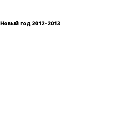
Новый год 2012–2013