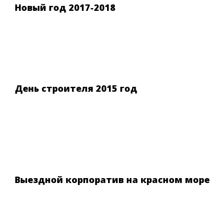
Новый год 2017-2018
День строителя 2015 год
Выездной корпоратив на красном море