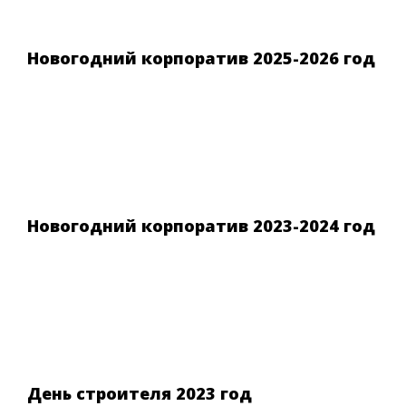
Новогодний корпоратив 2025-2026 год
Новогодний корпоратив 2023-2024 год
День строителя 2023 год