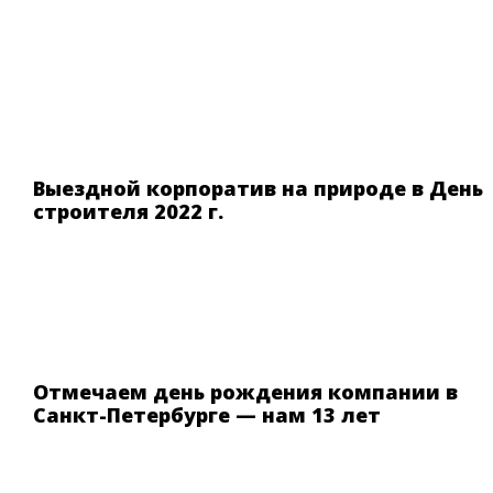
Выездной корпоратив на природе в День
строителя 2022 г.
Отмечаем день рождения компании в
Санкт-Петербурге — нам 13 лет