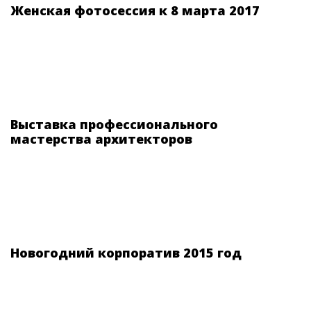
Женская фотосессия к 8 марта 2017
Выставка профессионального
мастерства архитекторов
Новогодний корпоратив 2015 год