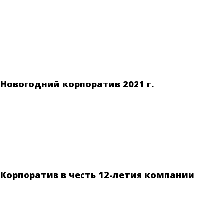
Новогодний корпоратив 2021 г.
Корпоратив в честь 12-летия компании