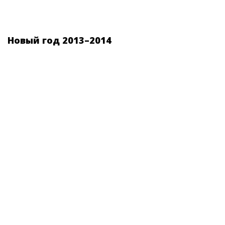
Новый год 2013–2014