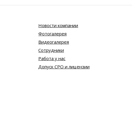
Новости компании
Фотогалерея
Видеогалерея
Сотрудники
Работа у нас
Допуск СРО и лицензии