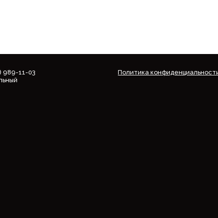
5) 989-11-03
Политика конфиденциальност
льный