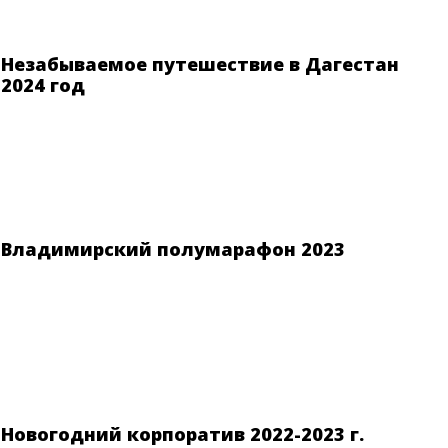
Незабываемое путешествие в Дагестан
2024 год
Владимирский полумарафон 2023
Новогодний корпоратив 2022-2023 г.