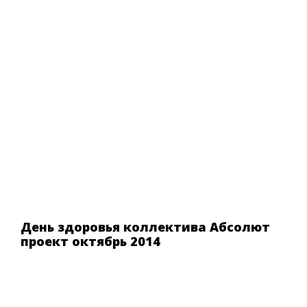
День здоровья коллектива Абсолют
проект октябрь 2014