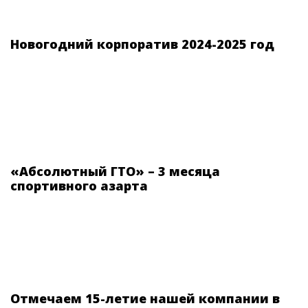
Новогодний корпоратив 2024-2025 год
«Абсолютный ГТО» – 3 месяца
спортивного азарта
Отмечаем 15-летие нашей компании в