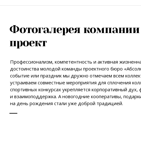
Фотогалерея компании
проект
Профессионализм, компетентность и активная жизненн
достоинства молодой команды проектного бюро «Абсол
событие или праздник мы дружно отмечаем всем коллек
устраиваем совместные мероприятия для сплочения колле
спортивных конкурсах укрепляется корпоративный дух,
и взаимоподдержка. А новогодние кооперативы, подарк
на день рождения стали уже доброй традицией.