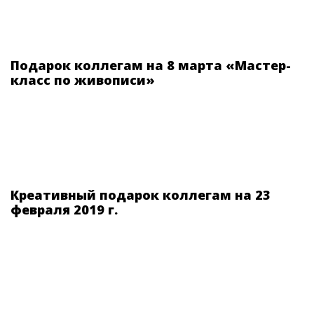
Подарок коллегам на 8 марта «Мастер-
класс по живописи»
Креативный подарок коллегам на 23
февраля 2019 г.