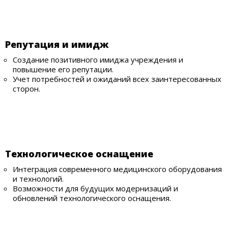
Репутация и имидж
Создание позитивного имиджа учреждения и
повышение его репутации.
Учет потребностей и ожиданий всех заинтересованных
сторон.
Технологическое оснащение
Интеграция современного медицинского оборудования
и технологий.
Возможности для будущих модернизаций и
обновлений технологического оснащения.