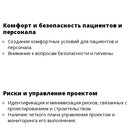
Комфорт и безопасность пациентов и
персонала
Создание комфортных условий для пациентов и
персонала.
Внимание к вопросам безопасности и гигиены.
Риски и управление проектом
Идентификация и минимизация рисков, связанных с
проектированием и строительством.
Наличие четкого плана управления проектом и
мониторинга его выполнения.