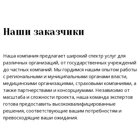
Наши заказчики
Наша компания предлагает широкий спектр услуг для
различных организаций, от государственных учреждений
до частных компаний. Мы гордимся нашим опытом работы
с региональными и муниципальными органами власти,
медицинскими организациями, страховыми компаниями, а
также партнерствами и консорциумами. Независимо от
масштаба и сложности проекта, наша команда экспертов
готова предоставить высококвалифицированные
решения, соответствующие вашим потребностям и
превосходящие ваши ожидания.