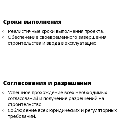
Сроки выполнения
Реалистичные сроки выполнения проекта.
Обеспечение своевременного завершения
строительства и ввода в эксплуатацию.
Согласования и разрешения
Успешное прохождение всех необходимых
согласований и получение разрешений на
строительство.
Соблюдение всех юридических и регуляторных
требований.