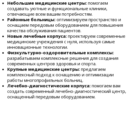
Небольшие медицинские центры:
помогаем
создавать уютные и функциональные клиники,
отвечающие всем вашим потребностям.
Районные больницы:
оптимизируем пространство и
оснащаем передовым оборудованием для повышения
качества обслуживания пациентов.
Новые лечебные корпуса:
проектируем современные
медицинские учреждения с нуля, используя самые
инновационные технологии.
Физкультурно-оздоровительные комплексы:
разрабатываем комплексные решения для создания
современных центров здоровья и спорта.
Крупные медицинские центры:
предлагаем
комплексный подход к оснащению и оптимизации
работы многопрофильных больниц.
Лечебно-диагностические корпуса:
помогаем вам
создать современный лечебно-диагностический центр,
оснащенный передовым оборудованием.