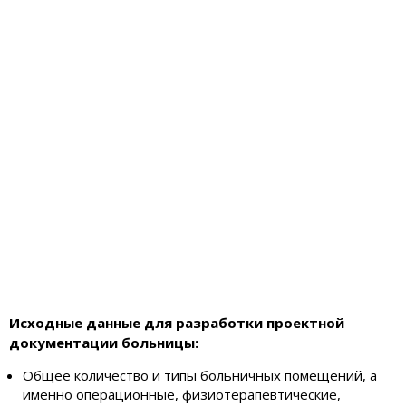
Исходные данные для разработки проектной
документации больницы:
Общее количество и типы больничных помещений, а
именно операционные, физиотерапевтические,