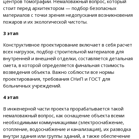
центров томографии. Немаловажный вопрос, который
стоит перед архитектором — подбор безопасных
материалов с точки зрения недопускания возникновения
пожаров и их экологической чистоты.
3 этап
Конструктивное проектирование включает в себя расчет
всех нагрузок, подбор строительной материалов для
внутренней и внешней отделки, составляется детальная
смета, в которой определяется финальная стоимость
возведения объекта. Важно соблюсти все нормы
проектирования, требования СНиП и ГОСТ для
больничных учреждений.
4 этап
В инженерной части проекта прорабатывается такой
немаловажный вопрос, как оснащение объекта всеми
необходимыми коммуникациями (электроснабжение,
отопление, водоснабжение и канализация), их разводка
внутри здания или группы зданий, а также обеспечение