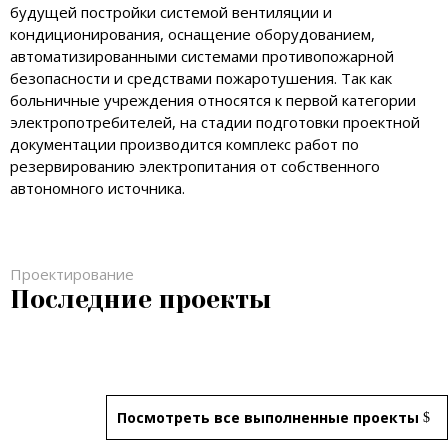
будущей постройки системой вентиляции и
кондиционирования, оснащение оборудованием,
автоматизированными системами противопожарной
безопасности и средствами пожаротушения. Так как
больничные учреждения относятся к первой категории
электропотребителей, на стадии подготовки проектной
документации производится комплекс работ по
резервированию электропитания от собственного
автономного источника.
Проектирование
Последние проекты
Посмотреть все выполненные проекты