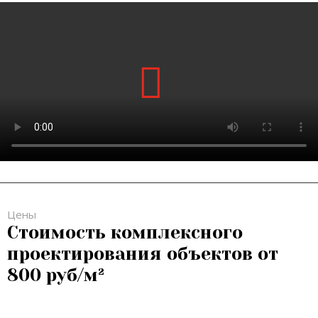
Цены
Стоимость комплексного
проектирования объектов от
800 руб/м²