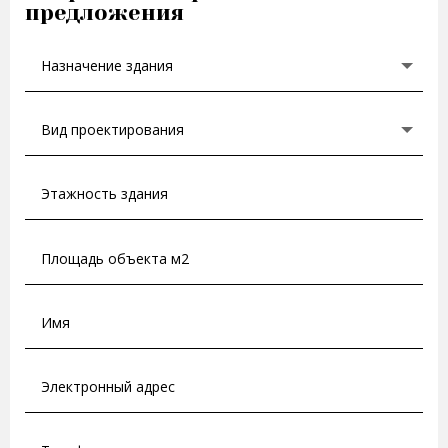
предложения