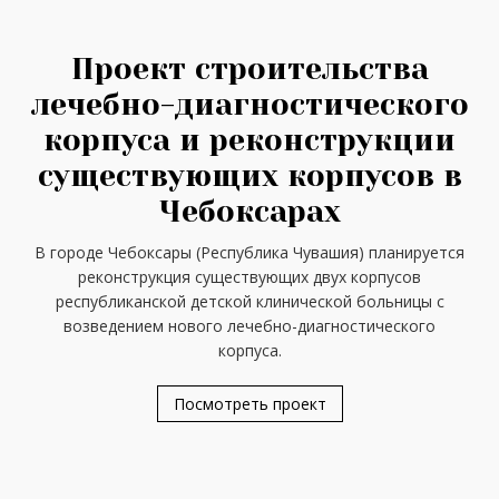
Проект строительства
лечебно-диагностического
корпуса и реконструкции
существующих корпусов в
Чебоксарах
В городе Чебоксары (Республика Чувашия) планируется
реконструкция существующих двух корпусов
республиканской детской клинической больницы с
возведением нового лечебно-диагностического
корпуса.
Посмотреть проект