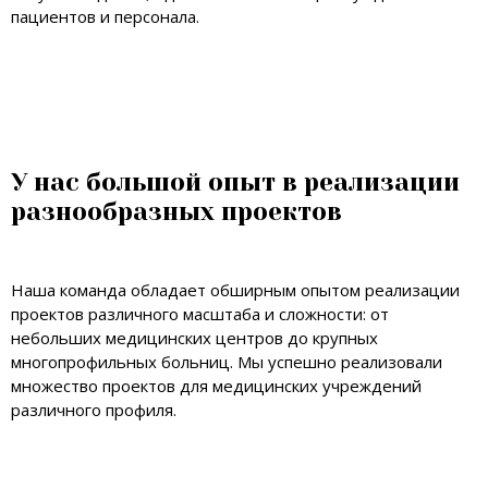
пациентов и персонала.
У нас большой опыт в реализации
разнообразных проектов
Наша команда обладает обширным опытом реализации
проектов различного масштаба и сложности: от
небольших медицинских центров до крупных
многопрофильных больниц. Мы успешно реализовали
множество проектов для медицинских учреждений
различного профиля.