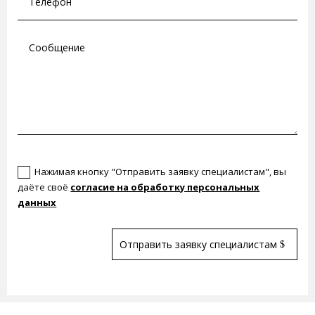
Согласен(а)
Нажимая кнопку "Отправить заявку специалистам", вы
даёте своё
согласие на обработку персональных
данных
Отправить заявку специалистам