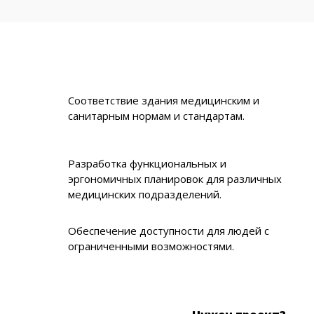
Соответствие здания медицинским и
санитарным нормам и стандартам.
Разработка функциональных и
эргономичных планировок для различных
медицинских подразделений.
Обеспечение доступности для людей с
ограниченными возможностями.