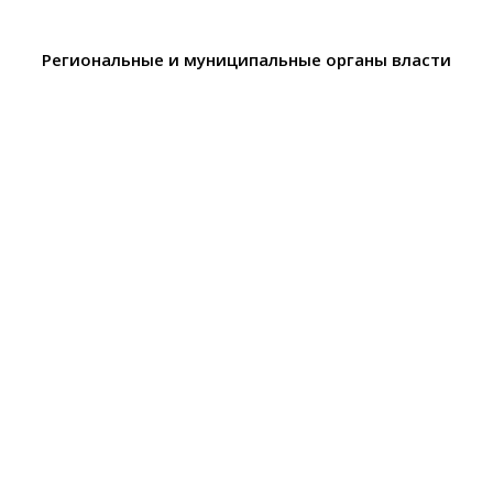
Региональные и муниципальные органы власти