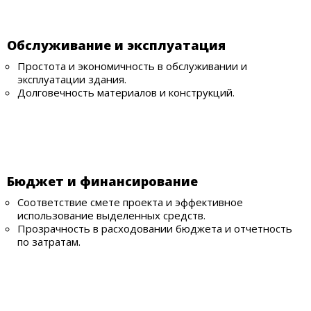
Обслуживание и эксплуатация
Простота и экономичность в обслуживании и
эксплуатации здания.
Долговечность материалов и конструкций.
Бюджет и финансирование
Соответствие смете проекта и эффективное
использование выделенных средств.
Прозрачность в расходовании бюджета и отчетность
по затратам.