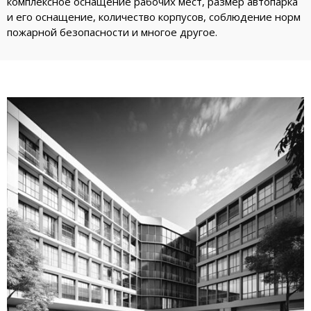
комплексное оснащение рабочих мест, размер автопарка
и его оснащение, количество корпусов, соблюдение норм
пожарной безопасности и многое другое.