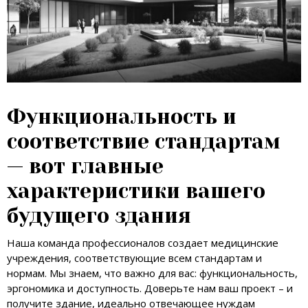
Функциональность и
соответствие стандартам
— вот главные
характеристики вашего
будущего здания
Наша команда профессионалов создает медицинские
учреждения, соответствующие всем стандартам и
нормам. Мы знаем, что важно для вас: функциональность,
эргономика и доступность. Доверьте нам ваш проект – и
получите здание, идеально отвечающее нуждам