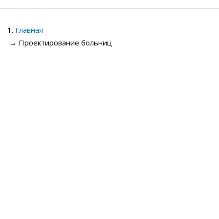
Главная
→
Проектирование больниц