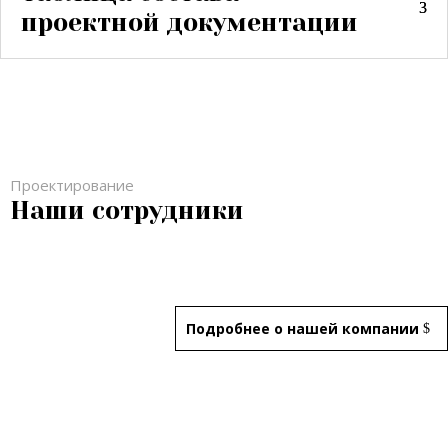
проектной документации
Проектирование
Наши сотрудники
Подробнее о нашей компании