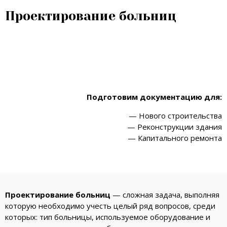
Проектирование больниц
Подготовим документацию для:
— Нового строительства
— Реконструкции здания
— Капитального ремонта
Проектирование больниц
— сложная задача, выполняя
которую необходимо учесть целый ряд вопросов, среди
которых: тип больницы, используемое оборудование и