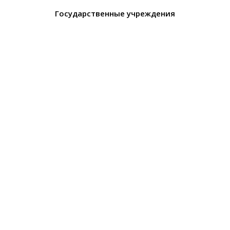
Государственные учреждения