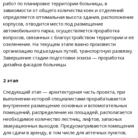
работ по планировке территории больницы, в
зависимости от общего количества коек и отделений
определяется оптимальная высота здания, расположение
корпусов, отводится место под размещение
автомобильного парка, осуществляется проработка
вопросов, связанных с благоустройством территории и её
озеленение. На текущем этапе важно произвести
организацию подъездных путей, транспортную развязку.
Завершение стадии подготовки эскиза — проработка
дизайна фасадов больницы.
2 этап
Следующий этап — архитектурная часть проекта, при
выполнении которой специалистами прорабатывается
внутреннее размещение основных и вспомогательных
помещений, распределение их площадей, располагается
необходимое количество лестниц, лифтов, запасных
эвакуационных выходов. Предусматриваются помещения
для сдачи в аренду, в том числе для аптечных пунктов,