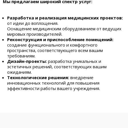
Мы предлагаем широкий спектр услуг:
Разработка и реализация медицинских проектов:
от идеи до воплощения.
Оснащение медицинским оборудованием от ведущих
мировых производителей.
Реконструкция и приспособление помещений:
создание функционального и комфортного
пространства, соответствующего всем вашим
требованиям.
Дизайн-проекты:
разработка уникальных и
эстетичных решений, соответствующих вашим
ожиданиям.
Технологические решения:
внедрение
инновационных технологий для повышения
эффективности работы вашего учреждения.