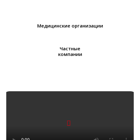
Медицинские организации
Частные
компании