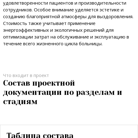
удовлетворенности пациентов и производительности
сотрудников. Особое внимание уделяется эстетике и
созданию благоприятной атмосферы для выздоровления.
Стоимость также учитывает применение
энергоэффективных и экологичных решений для
оптимизации затрат на обслуживание и эксплуатацию в
течение всего жизненного цикла больницы.
Что входит в проект
Состав проектной
документации по разделам и
стадиям
Таблица состава