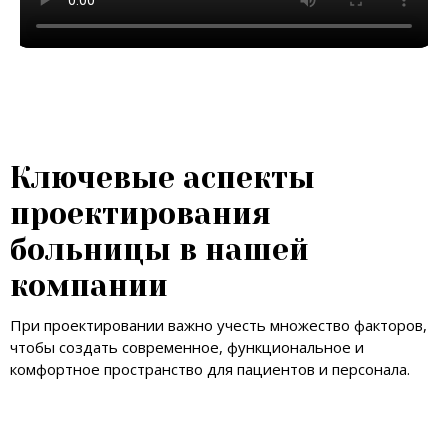
Ключевые аспекты
проектирования
больницы в нашей
компании
При проектировании важно учесть множество факторов,
чтобы создать современное, функциональное и
комфортное пространство для пациентов и персонала.