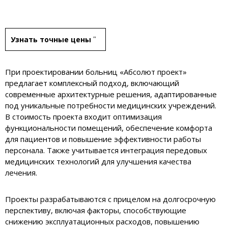
Узнать точные цены
При проектировании больниц «Абсолют проект»
предлагает комплексный подход, включающий
современные архитектурные решения, адаптированные
под уникальные потребности медицинских учреждений.
В стоимость проекта входит оптимизация
функциональности помещений, обеспечение комфорта
для пациентов и повышение эффективности работы
персонала. Также учитывается интеграция передовых
медицинских технологий для улучшения качества
лечения.
Проекты разрабатываются с прицелом на долгосрочную
перспективу, включая факторы, способствующие
снижению эксплуатационных расходов, повышению