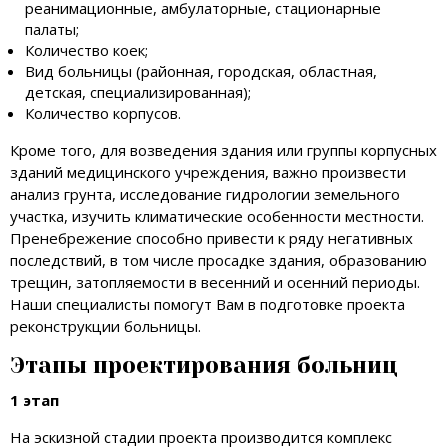
реанимационные, амбулаторные, стационарные
палаты;
Количество коек;
Вид больницы (районная, городская, областная,
детская, специализированная);
Количество корпусов.
Кроме того, для возведения здания или группы корпусных
зданий медицинского учреждения, важно произвести
анализ грунта, исследование гидрологии земельного
участка, изучить климатические особенности местности.
Пренебрежение способно привести к ряду негативных
последствий, в том числе просадке здания, образованию
трещин, затопляемости в весенний и осенний периоды.
Наши специалисты помогут Вам в подготовке проекта
реконструкции больницы.
Этапы проектирования больниц
1 этап
На эскизной стадии проекта производится комплекс