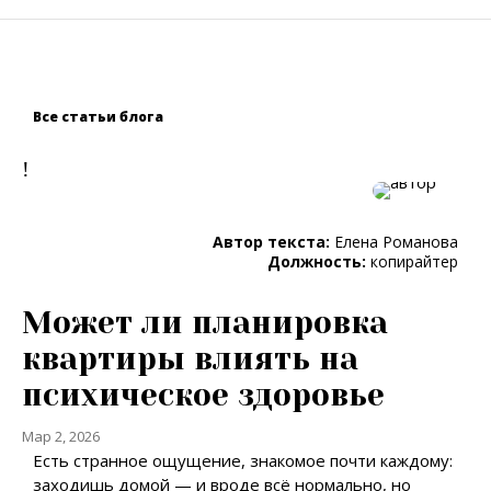
Все статьи блога
!
Автор текста:
Елена Романова
Должность:
копирайтер
Может ли планировка
квартиры влиять на
психическое здоровье
Мар 2, 2026
Есть странное ощущение, знакомое почти каждому:
заходишь домой — и вроде всё нормально, но