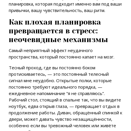
планировка, которая подходит именно вам под ваши
привычки, вашу чувствительность, ваш ритм.
Как плохая планировка
превращается в стресс:
неочевидные механизмы
Самый неприятный эффект неудачного
пространства, который постоянно капает на мозг.
Тесный проход, где вы постоянно боком
протискиваетесь, — это постоянный телесный
сигнал мне неудобно. Открытые полки, которые
постоянно требуют идеального порядка, —
ежедневное напоминание “я не справляюсь”.
Рабочий стол, стоящий в спальне так, что вы видите
ноутбук, едва открыв глаза, — превращает отдых в
продолжение работы. Диван, обращённый спинкой к
двери, может давать чувство незащищённости,
особенно если вы тревожный человек или живёте