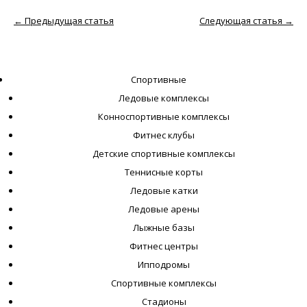
←
Предыдущая статья
Следующая статья
→
Спортивные
Ледовые комплексы
Конноспортивные комплексы
Фитнес клубы
Детские спортивные комплексы
Теннисные корты
Ледовые катки
Ледовые арены
Лыжные базы
Фитнес центры
Ипподромы
Спортивные комплексы
Стадионы