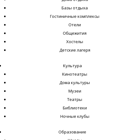
Базы отдыха
Гостиничные комплексы
Отели
Общежития
Хостелы
Детские лагеря
Культура
Кинотеатры
Дома культуры
Музеи
Театры
Библиотеки
Ночные клубы
Образование