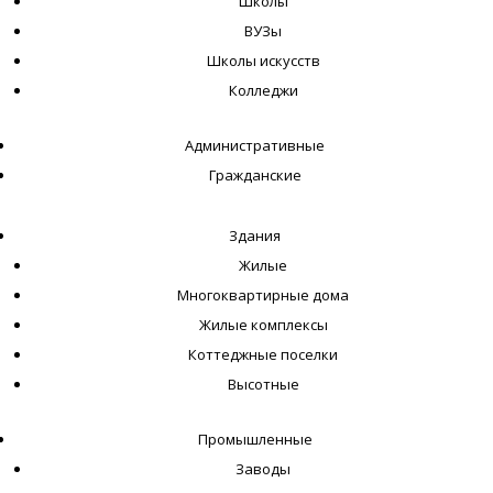
Школы
ВУЗы
Школы искусств
Колледжи
Административные
Гражданские
Здания
Жилые
Многоквартирные дома
Жилые комплексы
Коттеджные поселки
Высотные
Промышленные
Заводы