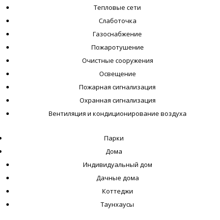
Тепловые сети
Слаботочка
Газоснабжение
Пожаротушение
Очистные сооружения
Освещение
Пожарная сигнализация
Охранная сигнализация
Вентиляция и кондиционирование воздуха
Парки
Дома
Индивидуальный дом
Дачные дома
Коттеджи
Таунхаусы