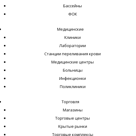
Бассейны
ФОК
Медицинские
Клиники
Лаборатории
Станции переливания крови
Медицинские центры
Больницы
Инфекционки
Поликлиники
Торговля
Магазины
Торговые центры
Крытые рынки
Торговые комплексы