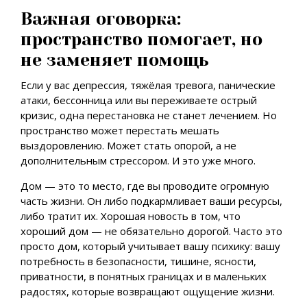
Важная оговорка:
пространство помогает, но
не заменяет помощь
Если у вас депрессия, тяжёлая тревога, панические
атаки, бессонница или вы переживаете острый
кризис, одна перестановка не станет лечением. Но
пространство может перестать мешать
выздоровлению. Может стать опорой, а не
дополнительным стрессором. И это уже много.
Дом — это то место, где вы проводите огромную
часть жизни. Он либо подкармливает ваши ресурсы,
либо тратит их. Хорошая новость в том, что
хороший дом — не обязательно дорогой. Часто это
просто дом, который учитывает вашу психику: вашу
потребность в безопасности, тишине, ясности,
приватности, в понятных границах и в маленьких
радостях, которые возвращают ощущение жизни.