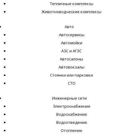
Тепличные комплексы
Животноводческие комплексы
Авто
Автосервисы
Автомойки
АЗС и АГЗС
Автосалоны
Автовокзалы
Стоянки или парковки
СТО
Инженерные сети
Электроснабжение
Водоснабжение
Водоотведение
Отопление