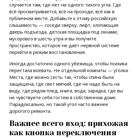
случается там, где нет ни одного тихого угла. Где
всё просматривается, всё на проходе, всё как в
публичном месте. Добавьте к этому российскую
слышимость — соседи сверху, лифт, хлопающая
дверь подъезда, детская площадка под окнами,
мусоровоз в шесть утра и вы получите
пространство, которое не даёт нервной системе
перейти в режим восстановления.
Иногда достаточно одного убежища, чтобы психика
перестала воевать. Не отдельной комнаты — уголка.
Места, где можно сесть так, чтобы спина была
защищена, где свет мягкий, где не надо быть на
виду, где рядом плед, книга, вода, зарядка, где вы
не чувствуете себя гостем в собственном доме.
Парадоксально, но такой угол часто важнее
дорогого ремонта.
Важнее всего вход: прихожая
как кнопка переключения