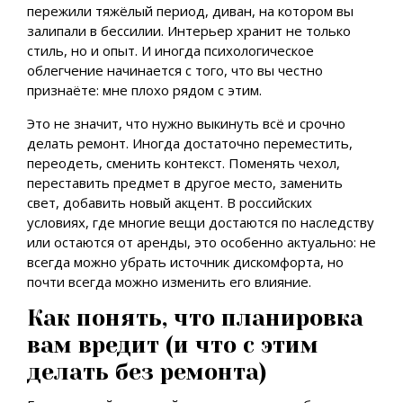
пережили тяжёлый период, диван, на котором вы
залипали в бессилии. Интерьер хранит не только
стиль, но и опыт. И иногда психологическое
облегчение начинается с того, что вы честно
признаёте: мне плохо рядом с этим.
Это не значит, что нужно выкинуть всё и срочно
делать ремонт. Иногда достаточно переместить,
переодеть, сменить контекст. Поменять чехол,
переставить предмет в другое место, заменить
свет, добавить новый акцент. В российских
условиях, где многие вещи достаются по наследству
или остаются от аренды, это особенно актуально: не
всегда можно убрать источник дискомфорта, но
почти всегда можно изменить его влияние.
Как понять, что планировка
вам вредит (и что с этим
делать без ремонта)