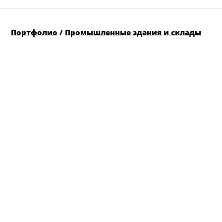
Портфолио
/
Промышленные здания и склады