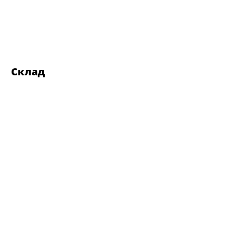
Склад