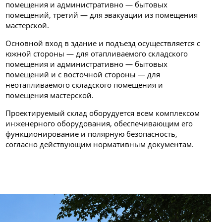
помещения и административно — бытовых
помещений, третий — для эвакуации из помещения
мастерской.
Основной вход в здание и подъезд осуществляется с
южной стороны — для отапливаемого складского
помещения и административно — бытовых
помещений и с восточной стороны — для
неотапливаемого складского помещения и
помещения мастерской.
Проектируемый склад оборудуется всем комплексом
инженерного оборудования, обеспечивающим его
функционирование и полярную безопасность,
согласно действующим нормативным документам.