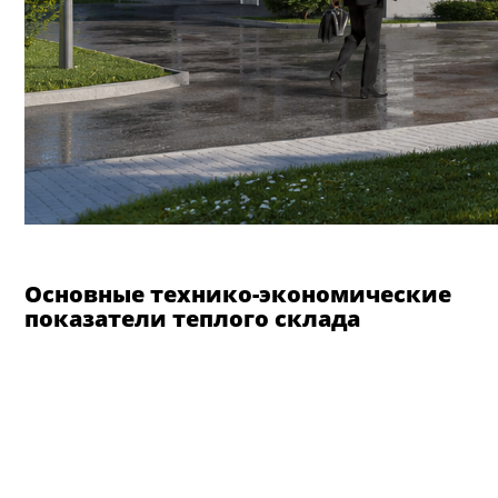
Основные технико-экономические
показатели теплого склада