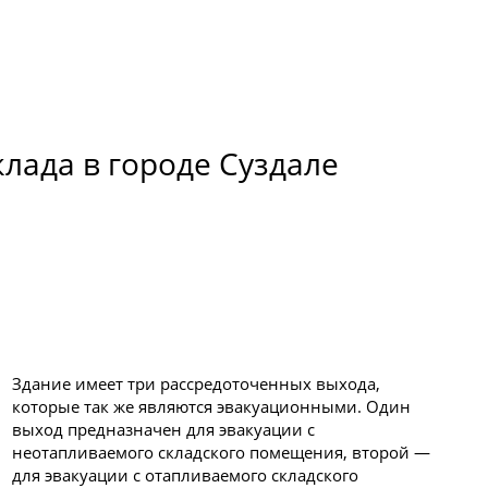
лада в городе Суздале
Здание имеет три рассредоточенных выхода,
которые так же являются эвакуационными. Один
выход предназначен для эвакуации с
неотапливаемого складского помещения, второй —
для эвакуации с отапливаемого складского