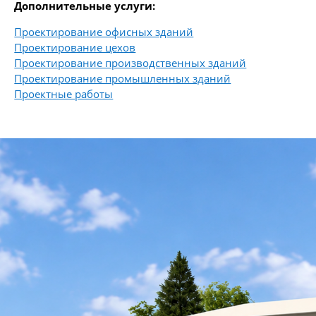
Дополнительные услуги:
Проектирование офисных зданий
Проектирование цехов
Проектирование производственных зданий
Проектирование промышленных зданий
Проектные работы