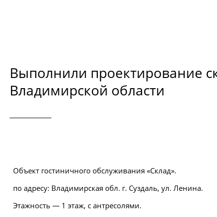
Выполнили проектирование ск
Владимирской области
Объект гостиничного обслуживания «Склад».
по адресу: Владимирская обл. г. Суздаль, ул. Ленина.
Этажность — 1 этаж, с антресолями.