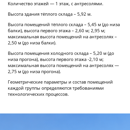
Количество этажей — 1 этаж, с антресолями.
Высота здания тёплого склада – 5,92 м.
Высота помещений тёплого склада – 5,45 м (до низа
балки), высота первого этажа – 2,60 м; 2,95 м;
максимальная высота помещений на антресолях –
2,50 м (до низа балки).
Высота помещения холодного склада – 5,20 м (до
низа прогона), высота первого этажа -2,10 м;
максимальная высота помещений на антресолях —
2,75 м (до низа прогона).
Геометрические параметры и состав помещений
каждой группы определяются требованиями
технологических процессов.