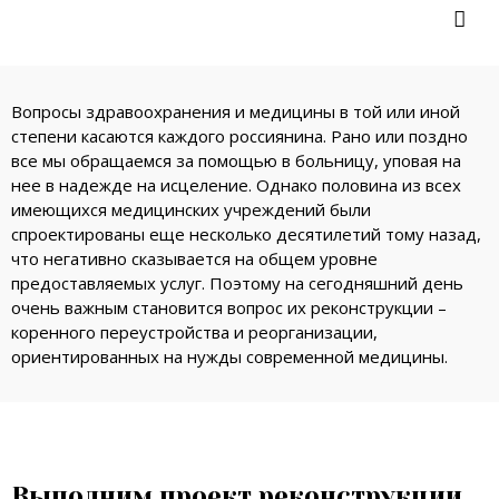

Вопросы здравоохранения и медицины в той или иной
степени касаются каждого россиянина. Рано или поздно
все мы обращаемся за помощью в больницу, уповая на
нее в надежде на исцеление. Однако половина из всех
имеющихся медицинских учреждений были
спроектированы еще несколько десятилетий тому назад,
что негативно сказывается на общем уровне
предоставляемых услуг. Поэтому на сегодняшний день
очень важным становится вопрос их реконструкции –
коренного переустройства и реорганизации,
ориентированных на нужды современной медицины.
Выполним проект реконструкции