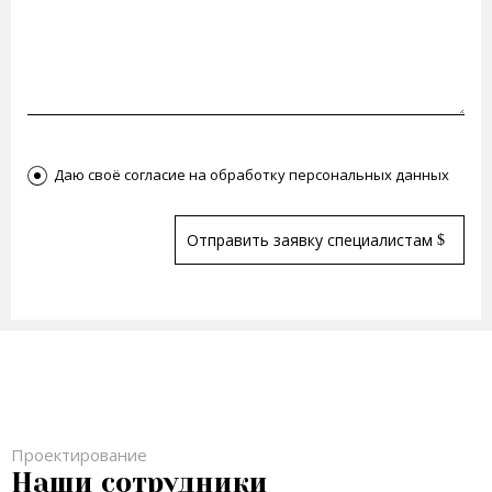
Согласен(а)
Даю своё согласие на обработку персональных данных
Отправить заявку специалистам
Проектирование
Наши сотрудники