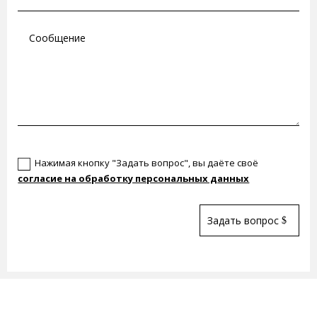
Новое поле
Нажимая кнопку "Задать вопрос", вы даёте своё
согласие на обработку персональных данных
Задать вопрос