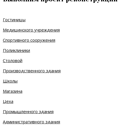
Гостиницы
Медицинского учреждения
Спортивного сооружения
Поликлиники
Столовой
Производственного здания
Школы
Магазина
Цеха
Промышленного здания
Административного здания