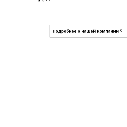
Подробнее о нашей компании