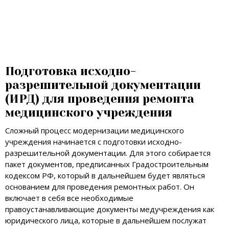
Подготовка исходно-
разрешительной документации
(ИРД) для проведения ремонта
медицинского учреждения
Сложный процесс модернизации медицинского
учреждения начинается с подготовки исходно-
разрешительной документации. Для этого собирается
пакет документов, предписанных Градостроительным
кодексом РФ, который в дальнейшем будет являться
основанием для проведения ремонтных работ. Он
включает в себя все необходимые
правоустанавливающие документы медучреждения как
юридического лица, которые в дальнейшем послужат