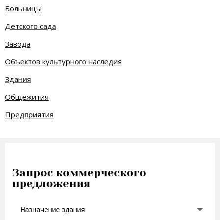
Больницы
Детского сада
Завода
Объектов культурного наследия
Здания
Общежития
Предприятия
Запрос коммерческого
предложения