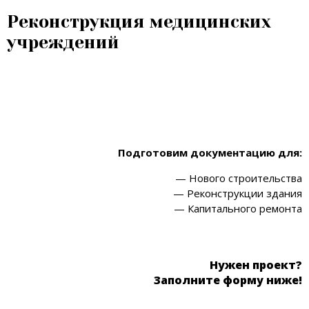
Реконструкция медицинских
учреждений
Подготовим документацию для:
— Нового строительства
— Реконструкции здания
— Капитального ремонта
Нужен проект?
Заполните форму ниже!