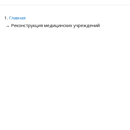
Главная
→
Реконструкция медицинских учреждений