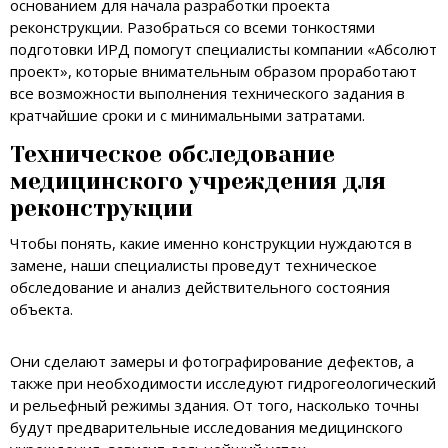
основанием для начала разработки проекта
реконструкции. Разобраться со всеми тонкостями
подготовки ИРД помогут специалисты компании «Абсолют
проект», которые внимательным образом проработают
все возможности выполнения технического задания в
кратчайшие сроки и с минимальными затратами.
Техническое обследование
медицинского учреждения для
реконструкции
Чтобы понять, какие именно конструкции нуждаются в
замене, наши специалисты проведут техническое
обследование и анализ действительного состояния
объекта.
Они сделают замеры и фотографирование дефектов, а
также при необходимости исследуют гидрогеологический
и рельефный режимы здания. От того, насколько точны
будут предварительные исследования медицинского