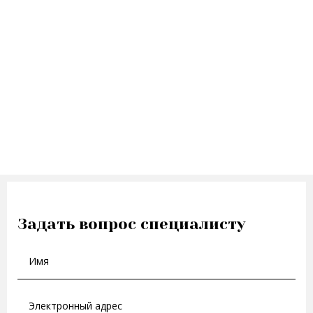
Задать вопрос специалисту