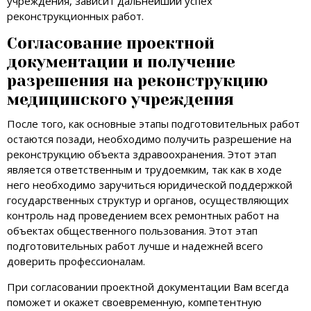
учреждения, зависит дальнейший успех
реконструкционных работ.
Согласование проектной
документации и получение
разрешения на реконструкцию
медицинского учреждения
После того, как основные этапы подготовительных работ
остаются позади, необходимо получить разрешение на
реконструкцию объекта здравоохранения. Этот этап
является ответственным и трудоемким, так как в ходе
него необходимо заручиться юридической поддержкой
государственных структур и органов, осуществляющих
контроль над проведением всех ремонтных работ на
объектах общественного пользования. Этот этап
подготовительных работ лучше и надежней всего
доверить профессионалам.
При согласовании проектной документации Вам всегда
поможет и окажет своевременную, компетентную