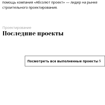
помощь компания «Абсолют проект» — лидер на рынке
строительного проектирования.
Проектирование
Последние проекты
Посмотреть все выполненные проекты