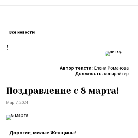
Все новости
!
Автор текста:
Елена Романова
Должность:
копирайтер
Поздравление с 8 марта!
Мар 7, 2024
Дорогие, милые Женщины!