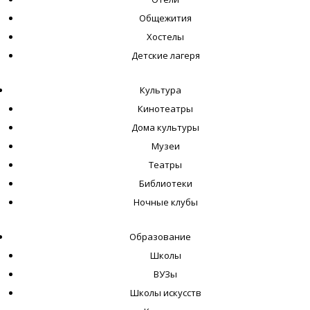
Общежития
Хостелы
Детские лагеря
Культура
Кинотеатры
Дома культуры
Музеи
Театры
Библиотеки
Ночные клубы
Образование
Школы
ВУЗы
Школы искусств