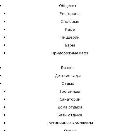
Общепит
Рестораны
Столовые
Кафе
Пиццерии
Бары
Придорожные кафэ
Бизнес
Детские сады
Отдых
Гостиницы
Санатории
Дома отдыха
Базы отдыха
Гостиничные комплексы
Отели