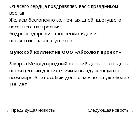
От всего сердца поздравляем вас с праздником
весны!
Желаем бесконечно солнечных дней, цветущего
весеннего настроения,
бодрого здоровья, творческих идей и
профессиональных успехов.
Мужской коллектив ООО «Абсолют проект»
8 марта Международный женский день — это день,
посвященный достижениям и вкладу женщин во
всем мире. Этот особый день отмечается уже более
100 лет.
←
Предыдущая новость
Следующая новость
→