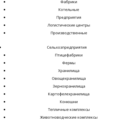
Фабрики
Котельные
Предприятия
Логистические центры
Производственные
Сельхозпредприятия
Птицефабрики
Фермы
Хранилища
Овощехранилища
Зернохранилища
Картофелехранилища
Конюшни
Тепличные комплексы
Животноводческие комплексы