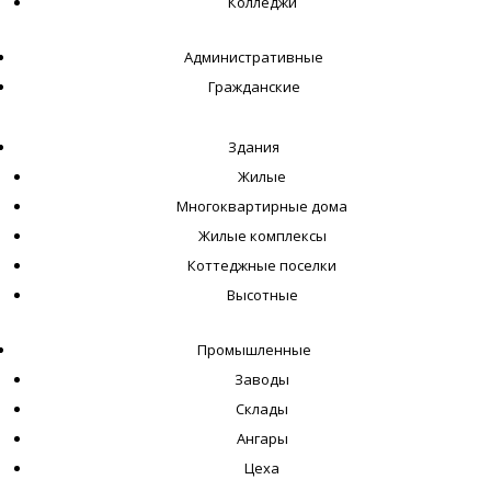
Колледжи
Административные
Гражданские
Здания
Жилые
Многоквартирные дома
Жилые комплексы
Коттеджные поселки
Высотные
Промышленные
Заводы
Склады
Ангары
Цеха