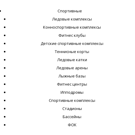
Спортивные
Ледовые комплексы
Конноспортивные комплексы
Фитнес клубы
Детские спортивные комплексы
Теннисные корты
Ледовые катки
Ледовые арены
Лыжные базы
Фитнес центры
Ипподромы
Спортивные комплексы
Стадионы
Бассейны
ФОК