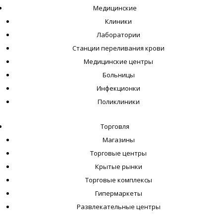
Медицинские
Клиники
Лаборатории
Станции переливания крови
Медицинские центры
Больницы
Инфекционки
Поликлиники
Торговля
Магазины
Торговые центры
Крытые рынки
Торговые комплексы
Гипермаркеты
Развлекательные центры