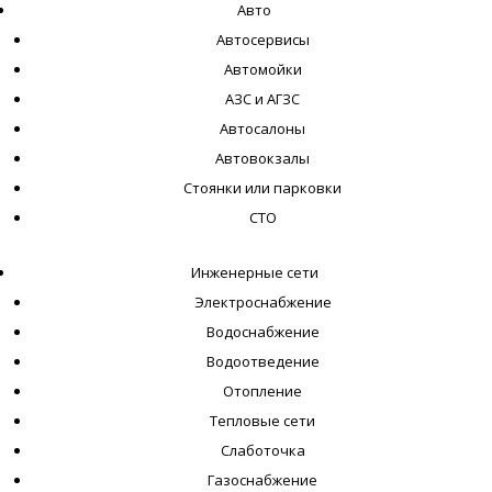
Авто
Автосервисы
Автомойки
АЗС и АГЗС
Автосалоны
Автовокзалы
Стоянки или парковки
СТО
Инженерные сети
Электроснабжение
Водоснабжение
Водоотведение
Отопление
Тепловые сети
Слаботочка
Газоснабжение