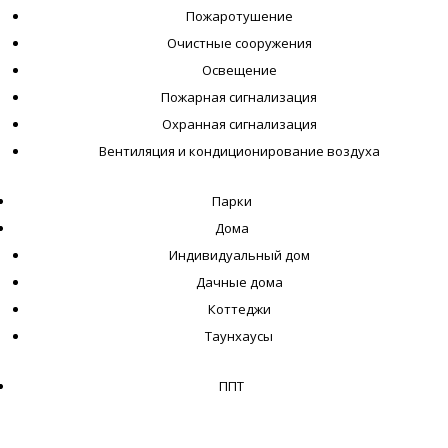
Пожаротушение
Очистные сооружения
Освещение
Пожарная сигнализация
Охранная сигнализация
Вентиляция и кондиционирование воздуха
Парки
Дома
Индивидуальный дом
Дачные дома
Коттеджи
Таунхаусы
ППТ