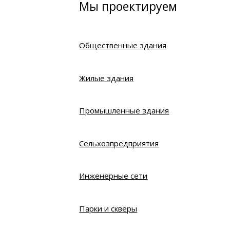
Мы проектируем
Общественные здания
Жилые здания
Промышленные здания
Сельхозпредприятия
Инженерные сети
Парки и скверы