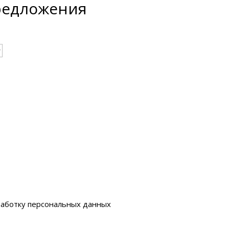
редложения
работку персональных данных