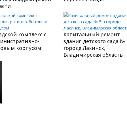
асти
адской комплекс с
Капитальный ремонт
инистративно-
здания детского сада № 
овым корпусом
городе Лакинск,
Владимирская область