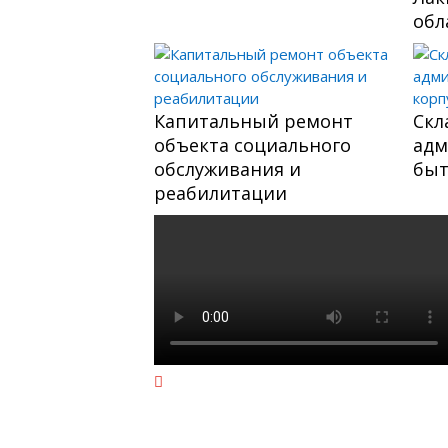
обл
Капитальный ремонт
Скл
объекта социального
адм
обслуживания и
быт
реабилитации