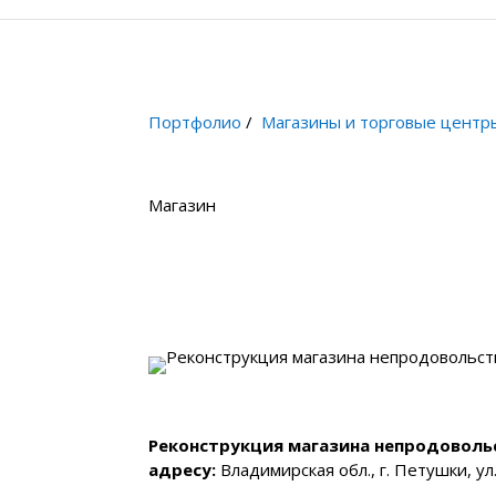
Портфолио
/
Магазины и торговые центр
Магазин
Реконструкция магазина непродоволь
адресу:
Владимирская обл., г. Петушки, ул