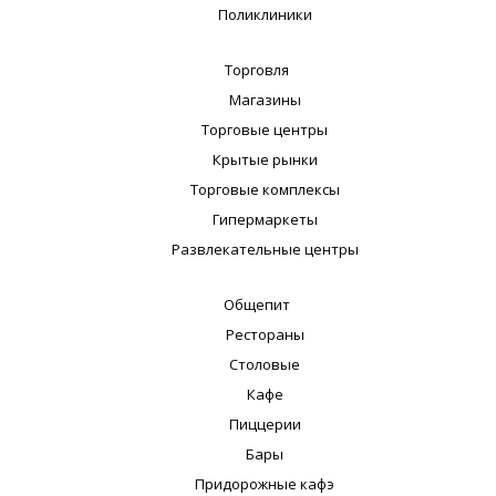
Поликлиники
Торговля
Магазины
Торговые центры
Крытые рынки
Торговые комплексы
Гипермаркеты
Развлекательные центры
Общепит
Рестораны
Столовые
Кафе
Пиццерии
Бары
Придорожные кафэ