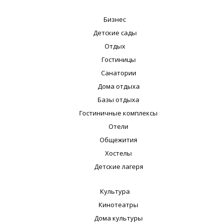
Бизнес
Детские сады
Отдых
Гостиницы
Санатории
Дома отдыха
Базы отдыха
Гостиничные комплексы
Отели
Общежития
Хостелы
Детские лагеря
Культура
Кинотеатры
Дома культуры