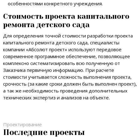
особенностями конкретного учреждения.
Стоимость проекта капитального
ремонта детского сада
Для определения точной стоимости разработки проекта
капитального ремонта детского сада, специалисты
компании «Абсолют проект» используют передовое
современное программное обеспечение, позволяющее
комплексно систематизировать всю полученную от
Заказчика первичную информацию. При расчете
стоимости учитывается сложность выполнения проекта,
срочность (за какие сроки должен быть выполнен проект),
а так же необходимость проведения дополнительных
технических экспертиз и анализов на объекте.
Проектирование
Последние проекты