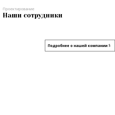
Проектирование
Наши сотрудники
Подробнее о нашей компании