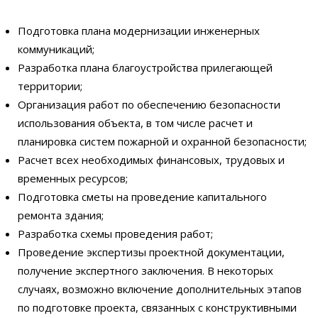
Подготовка плана модернизации инженерных
коммуникаций;
Разработка плана благоустройства прилегающей
территории;
Организация работ по обеспечению безопасности
использования объекта, в том числе расчет и
планировка систем пожарной и охранной безопасности;
Расчет всех необходимых финансовых, трудовых и
временных ресурсов;
Подготовка сметы на проведение капитального
ремонта здания;
Разработка схемы проведения работ;
Проведение экспертизы проектной документации,
получение экспертного заключения. В некоторых
случаях, возможно включение дополнительных этапов
по подготовке проекта, связанных с конструктивными