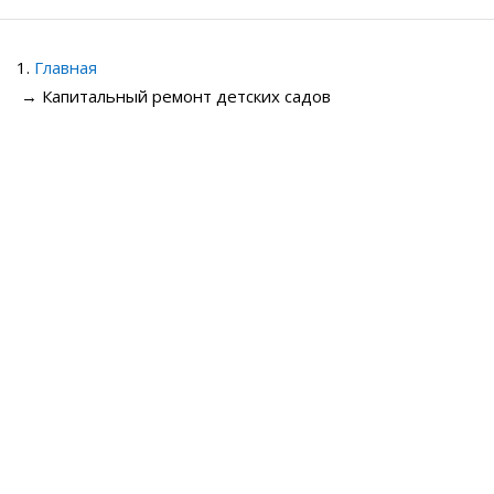
Главная
→
Капитальный ремонт детских садов