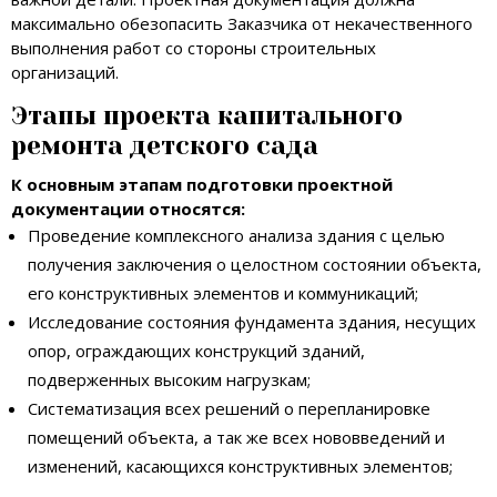
максимально обезопасить Заказчика от некачественного
выполнения работ со стороны строительных
организаций.
Этапы проекта капитального
ремонта детского сада
К основным этапам подготовки проектной
документации относятся:
Проведение комплексного анализа здания с целью
получения заключения о целостном состоянии объекта,
его конструктивных элементов и коммуникаций;
Исследование состояния фундамента здания, несущих
опор, ограждающих конструкций зданий,
подверженных высоким нагрузкам;
Систематизация всех решений о перепланировке
помещений объекта, а так же всех нововведений и
изменений, касающихся конструктивных элементов;