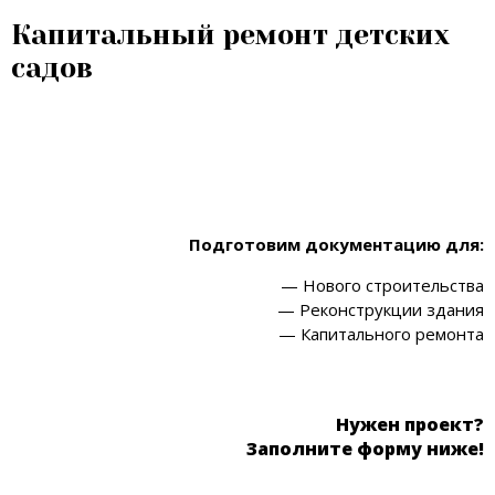
Капитальный ремонт детских
садов
Подготовим документацию для:
— Нового строительства
— Реконструкции здания
— Капитального ремонта
Нужен проект?
Заполните форму ниже!