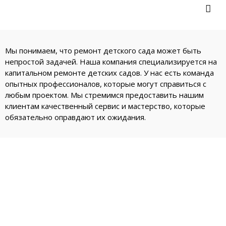

Мы понимаем, что ремонт детского сада может быть
непростой задачей. Наша компания специализируется на
капитальном ремонте детских садов. У нас есть команда
опытных профессионалов, которые могут справиться с
любым проектом. Мы стремимся предоставить нашим
клиентам качественный сервис и мастерство, которые
обязательно оправдают их ожидания.
Мы выполним