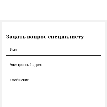
Задать вопрос специалисту