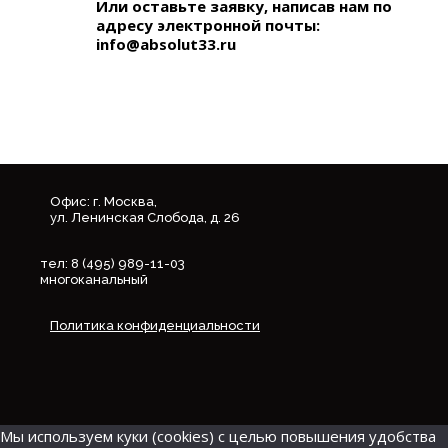
Или оставьте заявку, написав нам по
адресу электронной почты:
info@absolut33.ru
Офис: г. Москва,
ул. Ленинская Слобода, д. 26
тел: 8 (495) 989-11-03
многоканальный
Политика конфиденциальности
Мы используем куки (cookies) с целью повышения удобства