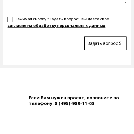
Новое поле
Нажимая кнопку "Задать вопрос", вы даёте своё
согласие на обработку персональных данных
Задать вопрос
Если Вам нужен проект, позвоните по
телефону:
8 (495)-989-11-03