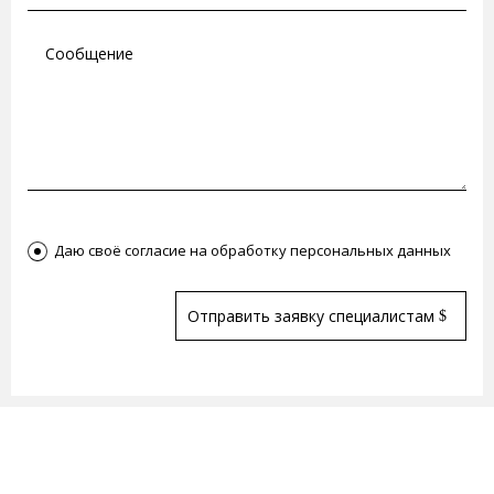
Согласен(а)
Даю своё согласие на обработку персональных данных
Отправить заявку специалистам