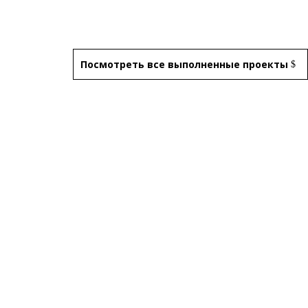
Посмотреть все выполненные проекты