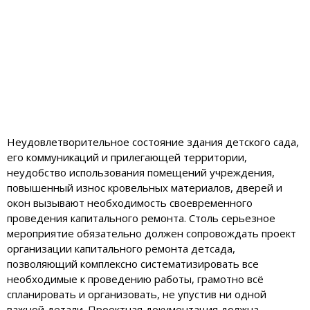
Неудовлетворительное состояние здания детского сада,
его коммуникаций и прилегающей территории,
неудобство использования помещений учреждения,
повышенный износ кровельных материалов, дверей и
окон вызывают необходимость своевременного
проведения капитального ремонта. Столь серьезное
мероприятие обязательно должен сопровождать проект
организации капитального ремонта детсада,
позволяющий комплексно систематизировать все
необходимые к проведению работы, грамотно всё
спланировать и организовать, не упустив ни одной
важной детали. Проектная документация должна