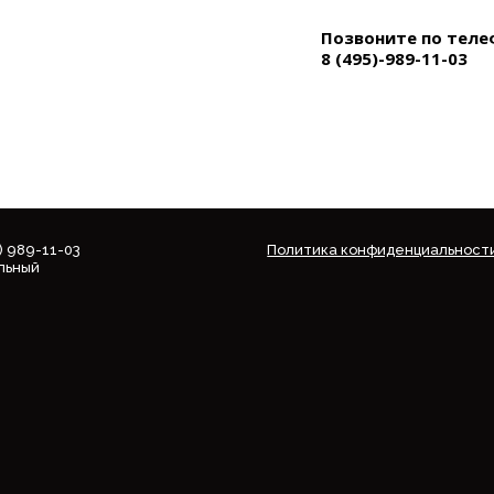
Позвоните по теле
8 (495)-989-11-03
5) 989-11-03
Политика конфиденциальност
льный