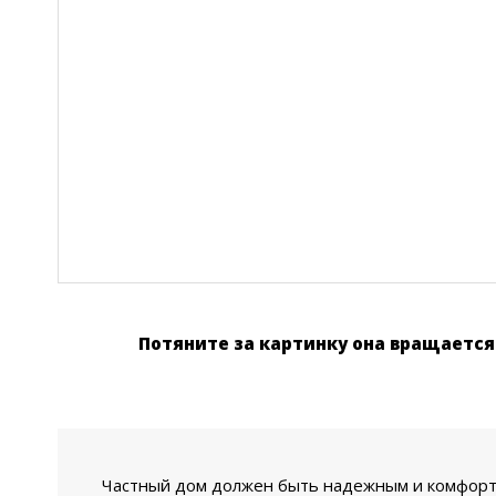
Потяните за картинку она вращается 
Частный дом должен быть надежным и комфорт