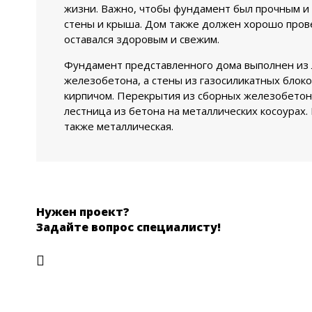
жизни. Важно, чтобы фундамент был прочным и 
стены и крыша. Дом также должен хорошо пров
оставался здоровым и свежим.
Фундамент представленного дома выполнен из 
железобетона, а стены из газосиликатных блок
кирпичом. Перекрытия из сборных железобетон
лестница из бетона на металлических косоурах
также металлическая.
Нужен проект?
Задайте вопрос специалисту!
