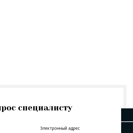
прос специалисту