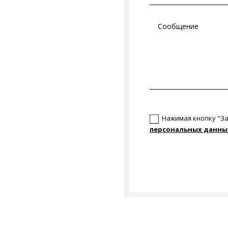
Новое поле
Нажимая кнопку "За
персональных данны