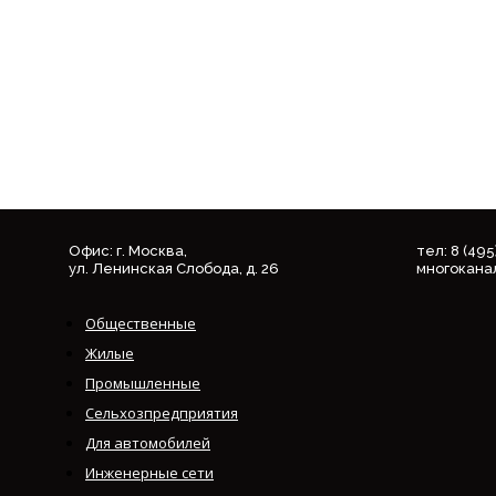
Офис: г. Москва,
тел: 8 (49
ул. Ленинская Слобода, д. 26
многокана
Общественные
Жилые
Промышленные
Сельхозпредприятия
Для автомобилей
Инженерные сети