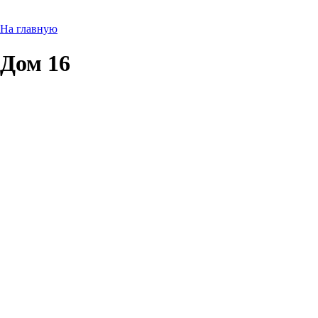
На главную
Дом 16